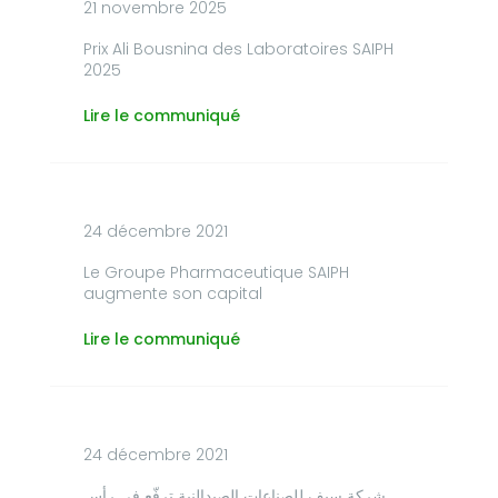
21 novembre 2025
Prix Ali Bousnina des Laboratoires SAIPH
2025
Lire le communiqué
24 décembre 2021
Le Groupe Pharmaceutique SAIPH
augmente son capital
Lire le communiqué
24 décembre 2021
شركة سيف للصناعات الصيدالنية ترفّع في رأس