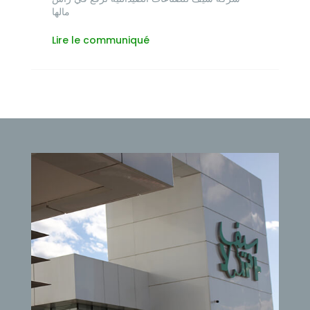
مالها
Lire le communiqué