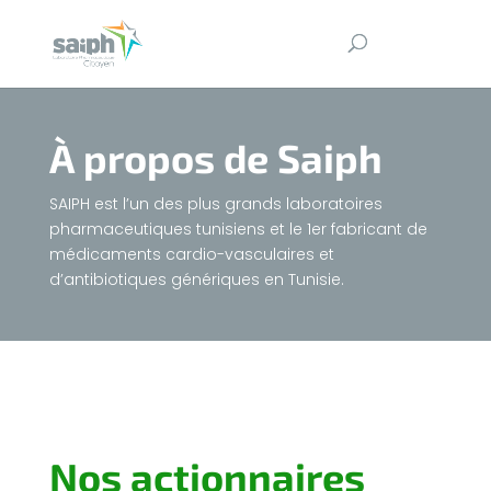
À propos de Saiph
SAIPH est l’un des plus grands laboratoires
pharmaceutiques tunisiens et le 1er fabricant de
médicaments cardio-vasculaires et
d’antibiotiques génériques en Tunisie.
Nos actionnaires