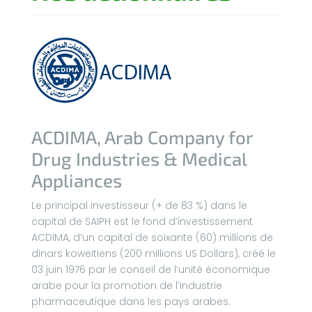
ACDIMA, Arab Company for
Drug Industries & Medical
Appliances
Le principal investisseur (+ de 83 %) dans le
capital de SAIPH est le fond d’investissement
ACDIMA, d’un capital de soixante (60) millions de
dinars koweïtiens (200 millions US Dollars), créé le
03 juin 1976 par le conseil de l’unité économique
arabe pour la promotion de l’industrie
pharmaceutique dans les pays arabes.