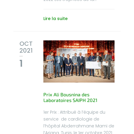
Lire la suite
OCT
2021
1
Prix Ali Bousnina des
Laboratoires SAIPH 2021
1er Prix : Attribué à l’équipe du
service de cardiologie de
l’hôpital Abderrahmane Mami de
l’Ariana. Tunis, le 1er octobre 2021