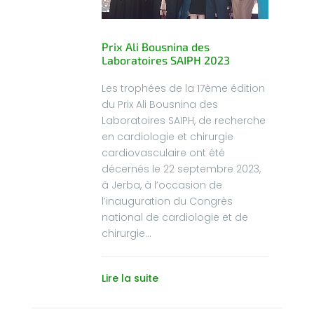
Prix Ali Bousnina des
Laboratoires SAIPH 2023
Les trophées de la 17ème édition
du Prix Ali Bousnina des
Laboratoires SAIPH, de recherche
en cardiologie et chirurgie
cardiovasculaire ont été
décernés le 22 septembre 2023,
à Jerba, à l’occasion de
l’inauguration du Congrès
national de cardiologie et de
chirurgie...
Lire la suite