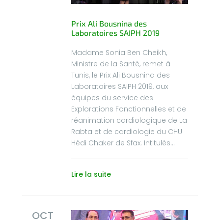
Prix Ali Bousnina des
Laboratoires SAIPH 2019
Madame Sonia Ben Cheikh,
Ministre de la Santé, remet à
Tunis, le Prix Ali Bousnina des
Laboratoires SAIPH 2019, aux
équipes du service des
Explorations Fonctionnelles et de
réanimation cardiologique de La
Rabta et de cardiologie du CHU
Hédi Chaker de Sfax. Intitulés...
Lire la suite
OCT