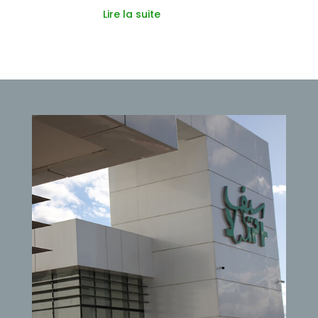
Lire la suite