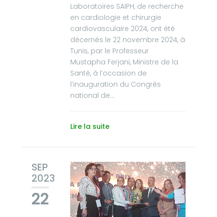
Laboratoires SAIPH, de recherche
en cardiologie et chirurgie
cardiovasculaire 2024, ont été
décernés le 22 novembre 2024, à
Tunis, par le Professeur
Mustapha Ferjani, Ministre de la
Santé, à l’occasion de
l’inauguration du Congrès
national de...
Lire la suite
SEP
2023
22