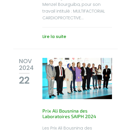
Menzel Bourguiba, pour son
travail intitulé : MULTIFACTORIAL
CARDIOPROTECTIVE...
Lire la suite
NOV
2024
22
Prix Ali Bousnina des
Laboratoires SAIPH 2024
Les Prix Ali Bousnina des