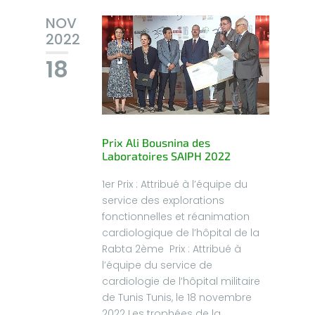
NOV
2022
18
Prix Ali Bousnina des
Laboratoires SAIPH 2022
1er Prix : Attribué à l’équipe du
service des explorations
fonctionnelles et réanimation
cardiologique de l’hôpital de la
Rabta 2ème Prix : Attribué à
l’équipe du service de
cardiologie de l’hôpital militaire
de Tunis Tunis, le 18 novembre
2022 Les trophées de la...