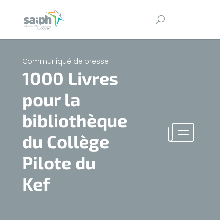
Communiqué de presse
1000 Livres
pour la
bibliothèque
du Collège
Pilote du
Kef