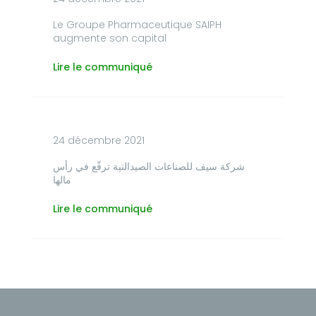
Le Groupe Pharmaceutique SAIPH
augmente son capital
Lire le communiqué
24 décembre 2021
شركة سيف للصناعات الصيدالنية ترفّع في رأس
مالها
Lire le communiqué