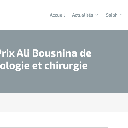
Accueil
Actualités
Saiph
Prix Ali Bousnina de
ologie et chirurgie