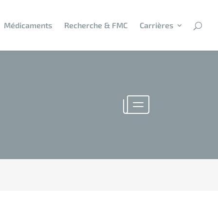
Médicaments
Recherche & FMC
Carrières