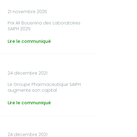
21 novembre 2025
Prix Ali Bousnina des Laboratoires
SAIPH 2025
Lire le communiqué
24 décembre 2021
Le Groupe Pharmaceutique SAIPH
augmente son capital
Lire le communiqué
24 décembre 2021