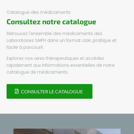
Catalogue des médicaments
Consultez notre catalogue
Retrouvez l'ensemble des médicaments des
Laboratoires SAIPH dans un format clair, pratique et
facile à parcourir.
Explorez nos aires thérapeutiques et accédez
rapidement aux informations essentielles de notre
catalogue de médicaments.
CONSULTER LE CATALOGUE