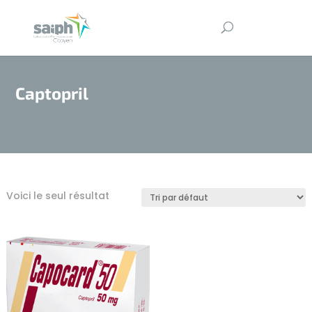
Captopril
Voici le seul résultat