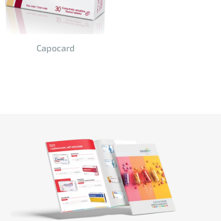
Capocard