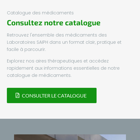
Catalogue des médicaments
Consultez notre catalogue
Retrouvez l'ensemble des médicaments des
Laboratoires SAIPH dans un format clair, pratique et
facile à parcourir.
Explorez nos aires thérapeutiques et accédez
rapidement aux informations essentielles de notre
catalogue de médicaments.
CONSULTER LE CATALOGUE