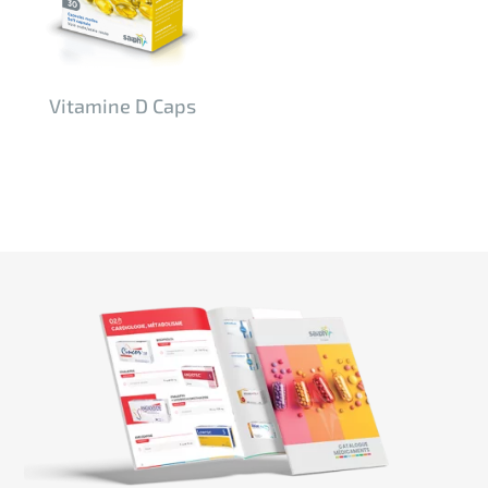
Vitamine D Caps