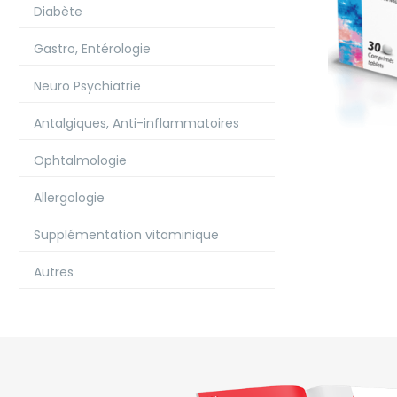
Diabète
Gastro, Entérologie
Neuro Psychiatrie
Antalgiques, Anti-inflammatoires
Ophtalmologie
Allergologie
Supplémentation vitaminique
Autres