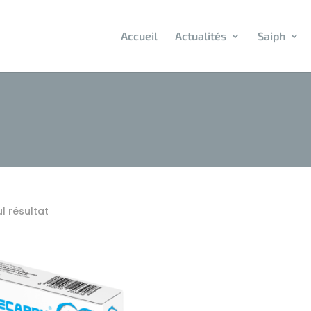
Accueil
Actualités
Saiph
ul résultat