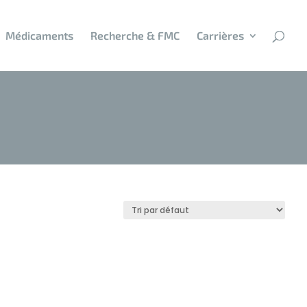
Médicaments
Recherche & FMC
Carrières