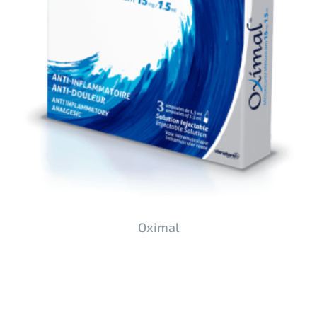
Oximal