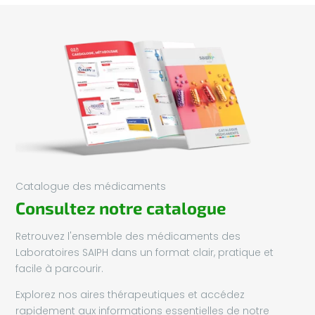
Catalogue des médicaments
Consultez notre catalogue
Retrouvez l'ensemble des médicaments des
Laboratoires SAIPH dans un format clair, pratique et
facile à parcourir.
Explorez nos aires thérapeutiques et accédez
rapidement aux informations essentielles de notre