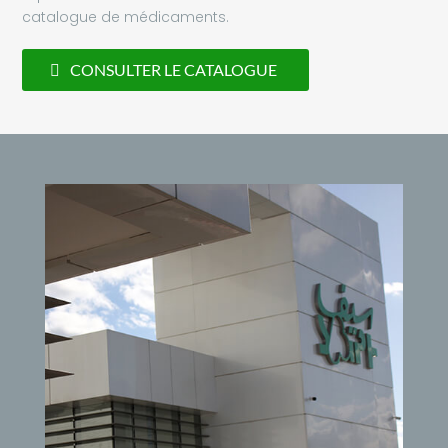
catalogue de médicaments.
CONSULTER LE CATALOGUE