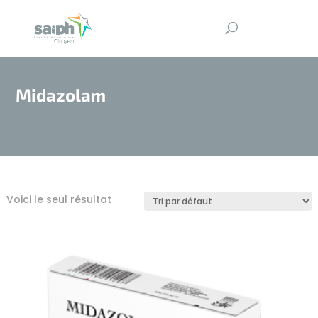
Midazolam
Voici le seul résultat