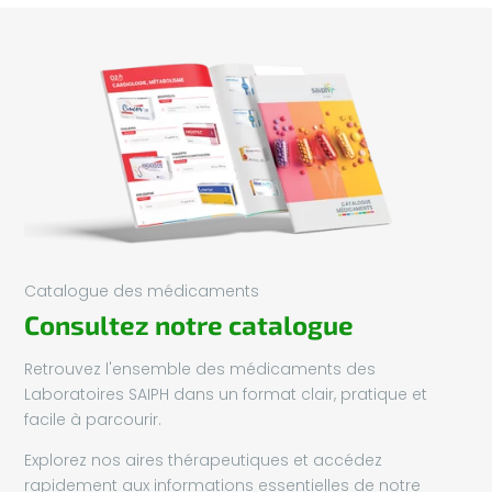
Catalogue des médicaments
Consultez notre catalogue
Retrouvez l'ensemble des médicaments des
Laboratoires SAIPH dans un format clair, pratique et
facile à parcourir.
Explorez nos aires thérapeutiques et accédez
rapidement aux informations essentielles de notre