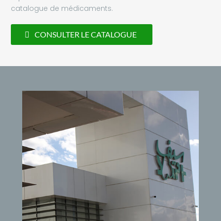
catalogue de médicaments.
CONSULTER LE CATALOGUE