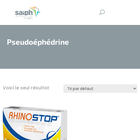
Pseudoéphédrine
Voici le seul résultat