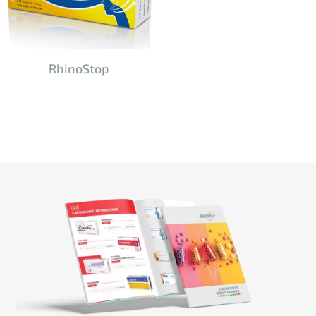
RhinoStop