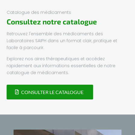
Catalogue des médicaments
Consultez notre catalogue
Retrouvez l'ensemble des médicaments des
Laboratoires SAIPH dans un format clair, pratique et
facile à parcourir.
Explorez nos aires thérapeutiques et accédez
rapidement aux informations essentielles de notre
catalogue de médicaments.
CONSULTER LE CATALOGUE