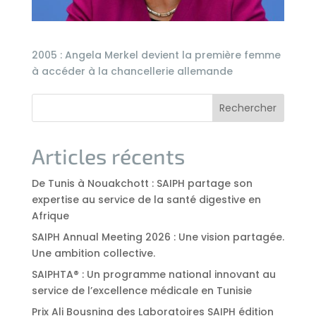
2005 : Angela Merkel devient la première femme
à accéder à la chancellerie allemande
Rechercher
Articles récents
De Tunis à Nouakchott : SAIPH partage son
expertise au service de la santé digestive en
Afrique
SAIPH Annual Meeting 2026 : Une vision partagée.
Une ambition collective.
SAIPHTA® : Un programme national innovant au
service de l’excellence médicale en Tunisie
Prix Ali Bousnina des Laboratoires SAIPH édition