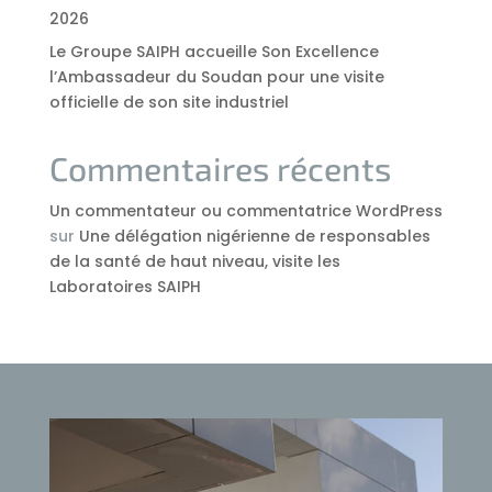
2026
Le Groupe SAIPH accueille Son Excellence
l’Ambassadeur du Soudan pour une visite
officielle de son site industriel
Commentaires récents
Un commentateur ou commentatrice WordPress
sur
Une délégation nigérienne de responsables
de la santé de haut niveau, visite les
Laboratoires SAIPH