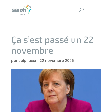
Ça s’est passé un 22
novembre
par
saiphuser
|
22 novembre 2026