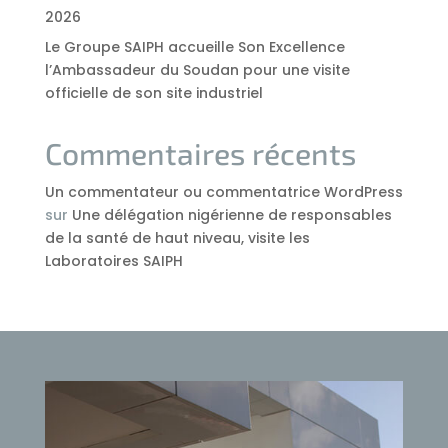
2026
Le Groupe SAIPH accueille Son Excellence
l’Ambassadeur du Soudan pour une visite
officielle de son site industriel
Commentaires récents
Un commentateur ou commentatrice WordPress
sur
Une délégation nigérienne de responsables
de la santé de haut niveau, visite les
Laboratoires SAIPH