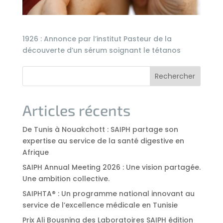
1926 : Annonce par l’institut Pasteur de la
découverte d’un sérum soignant le tétanos
Rechercher
Articles récents
De Tunis à Nouakchott : SAIPH partage son
expertise au service de la santé digestive en
Afrique
SAIPH Annual Meeting 2026 : Une vision partagée.
Une ambition collective.
SAIPHTA® : Un programme national innovant au
service de l’excellence médicale en Tunisie
Prix Ali Bousnina des Laboratoires SAIPH édition