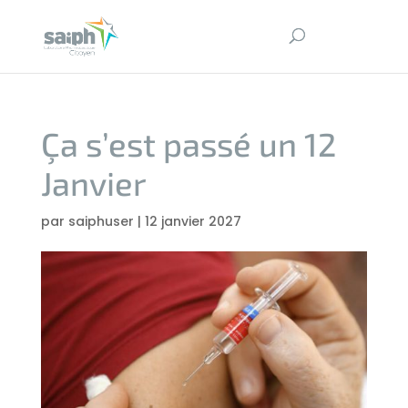
Ça s’est passé un 12
Janvier
par
saiphuser
|
12 janvier 2027