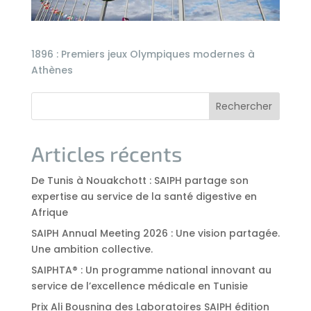
1896 : Premiers jeux Olympiques modernes à
Athènes
Rechercher
Articles récents
De Tunis à Nouakchott : SAIPH partage son
expertise au service de la santé digestive en
Afrique
SAIPH Annual Meeting 2026 : Une vision partagée.
Une ambition collective.
SAIPHTA® : Un programme national innovant au
service de l’excellence médicale en Tunisie
Prix Ali Bousnina des Laboratoires SAIPH édition