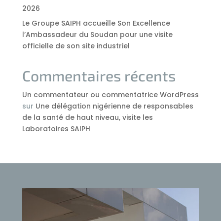
2026
Le Groupe SAIPH accueille Son Excellence
l’Ambassadeur du Soudan pour une visite
officielle de son site industriel
Commentaires récents
Un commentateur ou commentatrice WordPress
sur
Une délégation nigérienne de responsables
de la santé de haut niveau, visite les
Laboratoires SAIPH