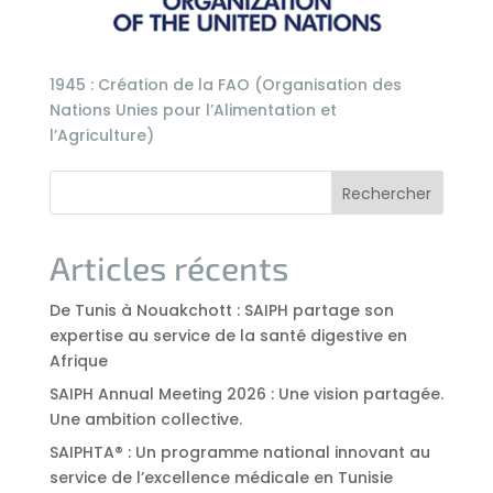
1945 : Création de la FAO (Organisation des
Nations Unies pour l’Alimentation et
l’Agriculture)
Rechercher
Articles récents
De Tunis à Nouakchott : SAIPH partage son
expertise au service de la santé digestive en
Afrique
SAIPH Annual Meeting 2026 : Une vision partagée.
Une ambition collective.
SAIPHTA® : Un programme national innovant au
service de l’excellence médicale en Tunisie