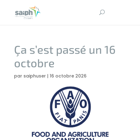
Ça s’est passé un 16
octobre
par
saiphuser
|
16 octobre 2026