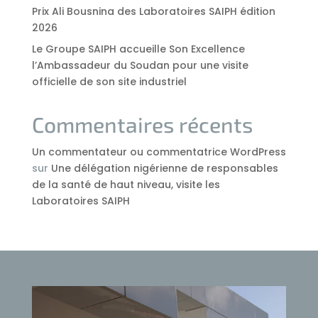
Prix Ali Bousnina des Laboratoires SAIPH édition
2026
Le Groupe SAIPH accueille Son Excellence
l’Ambassadeur du Soudan pour une visite
officielle de son site industriel
Commentaires récents
Un commentateur ou commentatrice WordPress
sur
Une délégation nigérienne de responsables
de la santé de haut niveau, visite les
Laboratoires SAIPH