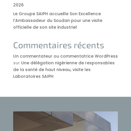
2026
Le Groupe SAIPH accueille Son Excellence
l’Ambassadeur du Soudan pour une visite
officielle de son site industriel
Commentaires récents
Un commentateur ou commentatrice WordPress
sur
Une délégation nigérienne de responsables
de la santé de haut niveau, visite les
Laboratoires SAIPH