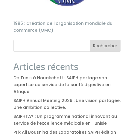
1995 : Création de l’organisation mondiale du
commerce (OMC)
Rechercher
Articles récents
De Tunis à Nouakchott : SAIPH partage son
expertise au service de la santé digestive en
Afrique
SAIPH Annual Meeting 2026 : Une vision partagée.
Une ambition collective.
SAIPHTA® : Un programme national innovant au
service de l’excellence médicale en Tunisie
Prix Ali Bousnina des Laboratoires SAIPH édition