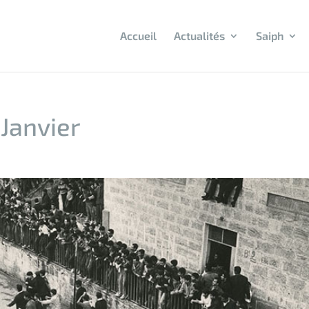
Accueil
Actualités
Saiph
 Janvier