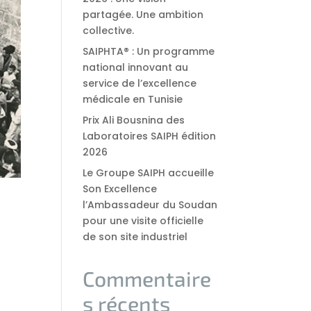
partagée. Une ambition
collective.
SAIPHTA® : Un programme
national innovant au
service de l’excellence
médicale en Tunisie
Prix Ali Bousnina des
Laboratoires SAIPH édition
2026
Le Groupe SAIPH accueille
Son Excellence
l’Ambassadeur du Soudan
pour une visite officielle
de son site industriel
Commentaire
s récents