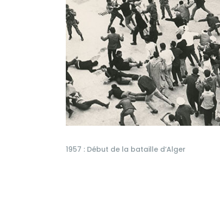
1957 : Début de la bataille d’Alger