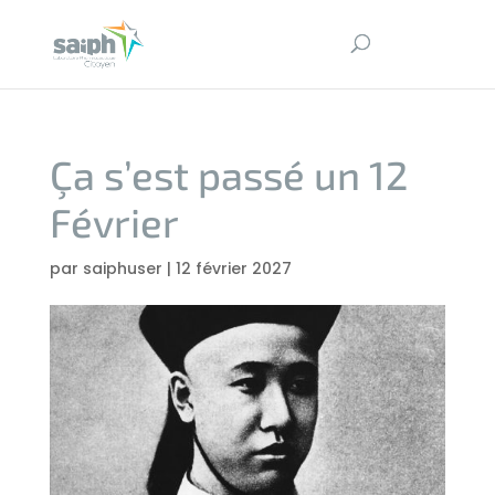
Ça s’est passé un 12
Février
par
saiphuser
|
12 février 2027