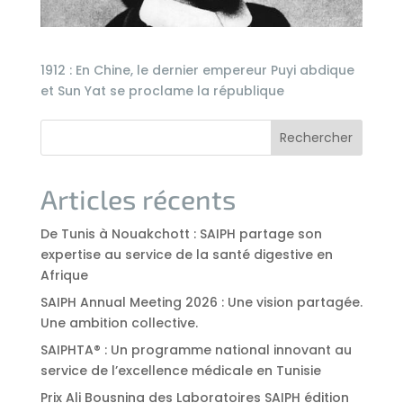
1912 : En Chine, le dernier empereur Puyi abdique
et Sun Yat se proclame la république
Rechercher
Articles récents
De Tunis à Nouakchott : SAIPH partage son
expertise au service de la santé digestive en
Afrique
SAIPH Annual Meeting 2026 : Une vision partagée.
Une ambition collective.
SAIPHTA® : Un programme national innovant au
service de l’excellence médicale en Tunisie
Prix Ali Bousnina des Laboratoires SAIPH édition