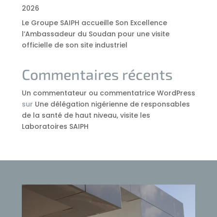
2026
Le Groupe SAIPH accueille Son Excellence
l’Ambassadeur du Soudan pour une visite
officielle de son site industriel
Commentaires récents
Un commentateur ou commentatrice WordPress
sur
Une délégation nigérienne de responsables
de la santé de haut niveau, visite les
Laboratoires SAIPH