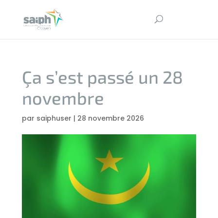
Ça s’est passé un 28
novembre
par
saiphuser
|
28 novembre 2026