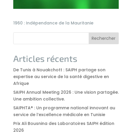
1960 : Indépendance de la Mauritanie
Rechercher
Articles récents
De Tunis à Nouakchott : SAIPH partage son
expertise au service de la santé digestive en
Afrique
SAIPH Annual Meeting 2026 : Une vision partagée.
Une ambition collective.
SAIPHTA® : Un programme national innovant au
service de l’excellence médicale en Tunisie
Prix Ali Bousnina des Laboratoires SAIPH édition
2026