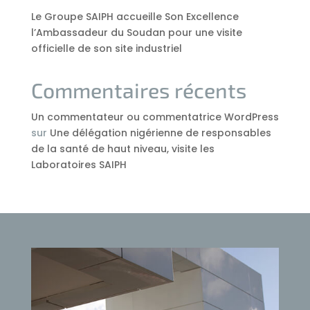
Le Groupe SAIPH accueille Son Excellence
l’Ambassadeur du Soudan pour une visite
officielle de son site industriel
Commentaires récents
Un commentateur ou commentatrice WordPress
sur
Une délégation nigérienne de responsables
de la santé de haut niveau, visite les
Laboratoires SAIPH