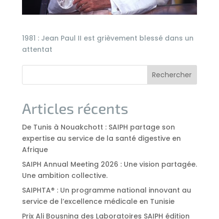
1981 : Jean Paul II est grièvement blessé dans un
attentat
Rechercher
Articles récents
De Tunis à Nouakchott : SAIPH partage son
expertise au service de la santé digestive en
Afrique
SAIPH Annual Meeting 2026 : Une vision partagée.
Une ambition collective.
SAIPHTA® : Un programme national innovant au
service de l’excellence médicale en Tunisie
Prix Ali Bousnina des Laboratoires SAIPH édition