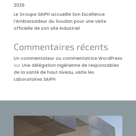
2026
Le Groupe SAIPH accueille Son Excellence
l’Ambassadeur du Soudan pour une visite
officielle de son site industriel
Commentaires récents
Un commentateur ou commentatrice WordPress
sur
Une délégation nigérienne de responsables
de la santé de haut niveau, visite les
Laboratoires SAIPH