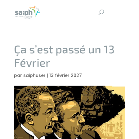
Ça s’est passé un 13
Février
par
saiphuser
|
13 février 2027