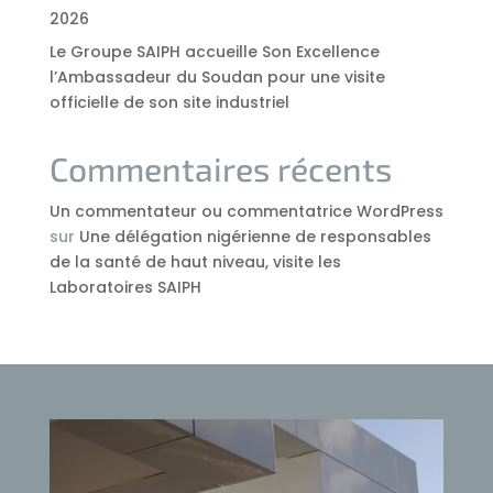
2026
Le Groupe SAIPH accueille Son Excellence
l’Ambassadeur du Soudan pour une visite
officielle de son site industriel
Commentaires récents
Un commentateur ou commentatrice WordPress
sur
Une délégation nigérienne de responsables
de la santé de haut niveau, visite les
Laboratoires SAIPH