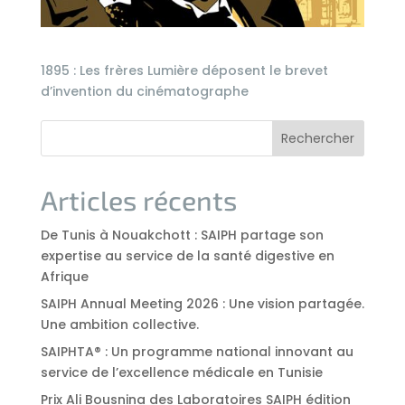
1895 : Les frères Lumière déposent le brevet
d’invention du cinématographe
Rechercher
Articles récents
De Tunis à Nouakchott : SAIPH partage son
expertise au service de la santé digestive en
Afrique
SAIPH Annual Meeting 2026 : Une vision partagée.
Une ambition collective.
SAIPHTA® : Un programme national innovant au
service de l’excellence médicale en Tunisie
Prix Ali Bousnina des Laboratoires SAIPH édition