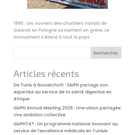
1980 : Les ouvriers des chantiers navals de
Gdansk en Pologne se mettent en grève. Le
mouvement s’étend à tout le pays
Rechercher
Articles récents
De Tunis à Nouakchott : SAIPH partage son
expertise au service de la santé digestive en
Afrique
SAIPH Annual Meeting 2026 : Une vision partagée.
Une ambition collective.
SAIPHTA® : Un programme national innovant au
service de l’excellence médicale en Tunisie