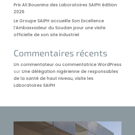
Prix Ali Bousnina des Laboratoires SAIPH édition
2026
Le Groupe SAIPH accueille Son Excellence
l’Ambassadeur du Soudan pour une visite
officielle de son site industriel
Commentaires récents
Un commentateur ou commentatrice WordPress
sur
Une délégation nigérienne de responsables
de la santé de haut niveau, visite les
Laboratoires SAIPH