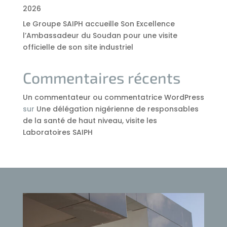
2026
Le Groupe SAIPH accueille Son Excellence
l’Ambassadeur du Soudan pour une visite
officielle de son site industriel
Commentaires récents
Un commentateur ou commentatrice WordPress
sur
Une délégation nigérienne de responsables
de la santé de haut niveau, visite les
Laboratoires SAIPH