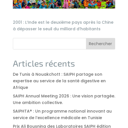
2001 : L’Inde est le deuxième pays après la Chine
à dépasser le seuil du milliard d’habitants
Rechercher
Articles récents
De Tunis à Nouakchott : SAIPH partage son
expertise au service de la santé digestive en
Afrique
SAIPH Annual Meeting 2026 : Une vision partagée.
Une ambition collective.
SAIPHTA® : Un programme national innovant au
service de l’excellence médicale en Tunisie
Prix Ali Bousnina des Laboratoires SAIPH édition