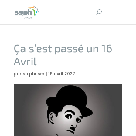
Ça s’est passé un 16
Avril
par
saiphuser
|
16 avril 2027