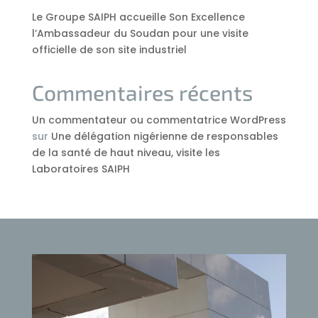
Le Groupe SAIPH accueille Son Excellence
l’Ambassadeur du Soudan pour une visite
officielle de son site industriel
Commentaires récents
Un commentateur ou commentatrice WordPress
sur
Une délégation nigérienne de responsables
de la santé de haut niveau, visite les
Laboratoires SAIPH