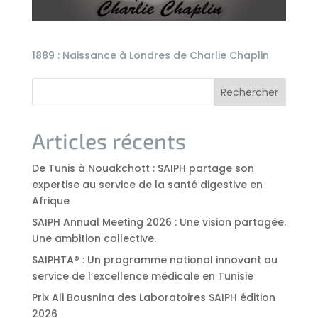
1889 : Naissance à Londres de Charlie Chaplin
Rechercher
Articles récents
De Tunis à Nouakchott : SAIPH partage son
expertise au service de la santé digestive en
Afrique
SAIPH Annual Meeting 2026 : Une vision partagée.
Une ambition collective.
SAIPHTA® : Un programme national innovant au
service de l’excellence médicale en Tunisie
Prix Ali Bousnina des Laboratoires SAIPH édition
2026