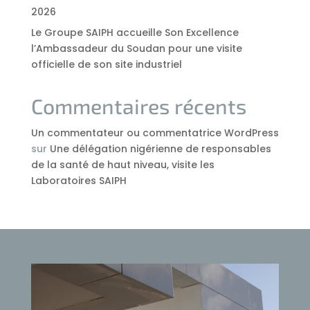
2026
Le Groupe SAIPH accueille Son Excellence
l’Ambassadeur du Soudan pour une visite
officielle de son site industriel
Commentaires récents
Un commentateur ou commentatrice WordPress
sur
Une délégation nigérienne de responsables
de la santé de haut niveau, visite les
Laboratoires SAIPH