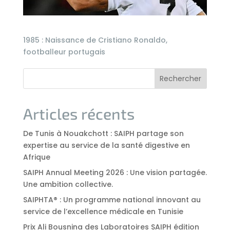
1985 : Naissance de Cristiano Ronaldo,
footballeur portugais
Rechercher
Articles récents
De Tunis à Nouakchott : SAIPH partage son
expertise au service de la santé digestive en
Afrique
SAIPH Annual Meeting 2026 : Une vision partagée.
Une ambition collective.
SAIPHTA® : Un programme national innovant au
service de l’excellence médicale en Tunisie
Prix Ali Bousnina des Laboratoires SAIPH édition