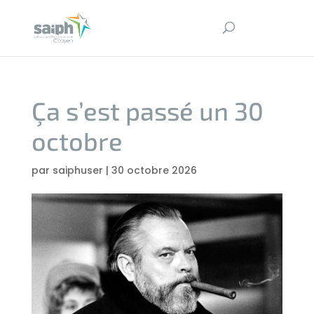
Ça s’est passé un 30
octobre
par
saiphuser
|
30 octobre 2026