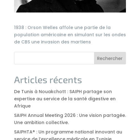
1938 : Orson Welles affole une partie de la
population américaine en simulant sur les ondes
de CBS une invasion des martiens
Rechercher
Articles récents
De Tunis à Nouakchott : SAIPH partage son
expertise au service de la santé digestive en
Afrique
SAIPH Annual Meeting 2026 : Une vision partagée.
Une ambition collective.
SAIPHTA® : Un programme national innovant au
service de l’excellence médicale en Tunisie