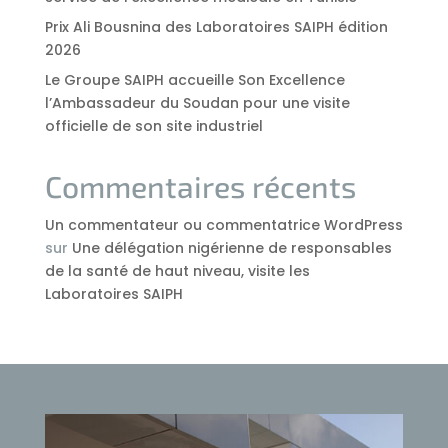
Prix Ali Bousnina des Laboratoires SAIPH édition
2026
Le Groupe SAIPH accueille Son Excellence
l’Ambassadeur du Soudan pour une visite
officielle de son site industriel
Commentaires récents
Un commentateur ou commentatrice WordPress
sur
Une délégation nigérienne de responsables
de la santé de haut niveau, visite les
Laboratoires SAIPH