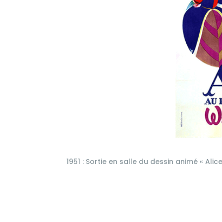
1951 : Sortie en salle du dessin animé « Alic