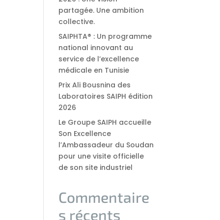
partagée. Une ambition
collective.
SAIPHTA® : Un programme
national innovant au
service de l’excellence
médicale en Tunisie
Prix Ali Bousnina des
Laboratoires SAIPH édition
2026
Le Groupe SAIPH accueille
Son Excellence
l’Ambassadeur du Soudan
pour une visite officielle
de son site industriel
Commentaire
s récents