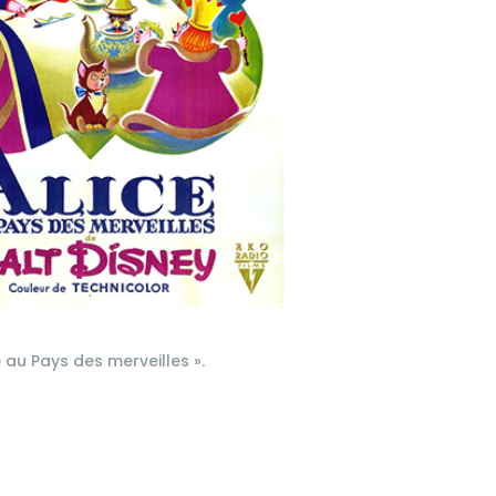
e au Pays des merveilles ».