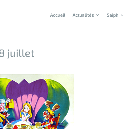
Accueil
Actualités
Saiph
 juillet