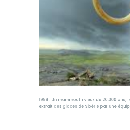
1999 : Un mammouth vieux de 20.000 ans, re
extrait des glaces de Sibérie par une équip