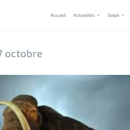
Accueil
Actualités
Saiph
7 octobre