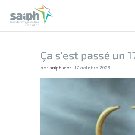
Ça s’est passé un 1
par
saiphuser
|
17 octobre 2026