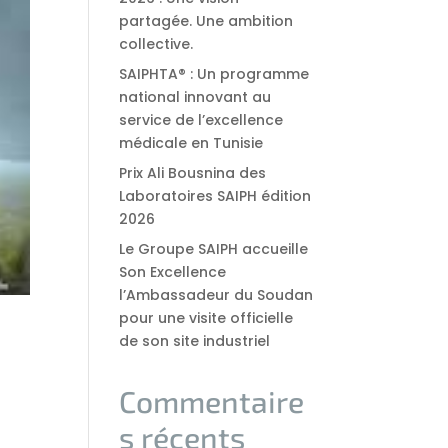
partagée. Une ambition
collective.
SAIPHTA® : Un programme
national innovant au
service de l’excellence
médicale en Tunisie
Prix Ali Bousnina des
Laboratoires SAIPH édition
2026
Le Groupe SAIPH accueille
Son Excellence
l’Ambassadeur du Soudan
pour une visite officielle
de son site industriel
Commentaire
s récents