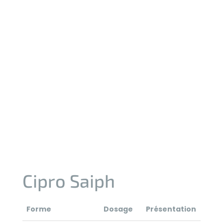
Cipro Saiph
Forme
Dosage
Présentation