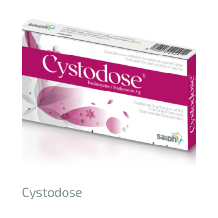
Cystodose