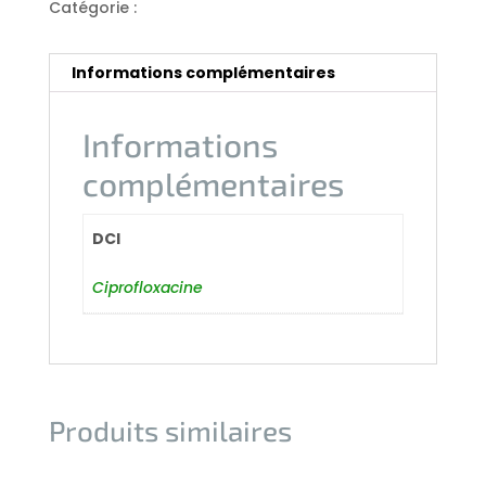
Catégorie :
Antibiotiques
Informations complémentaires
Informations
complémentaires
DCI
Ciprofloxacine
Produits similaires