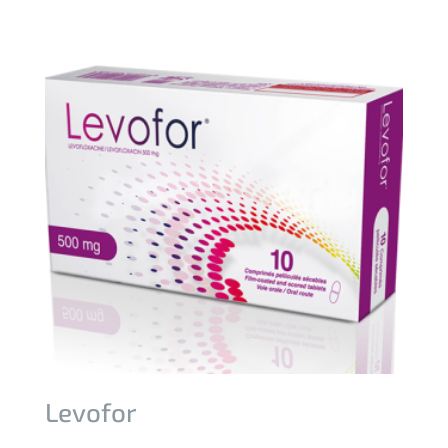
Levofor