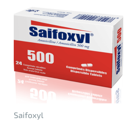
Saifoxyl