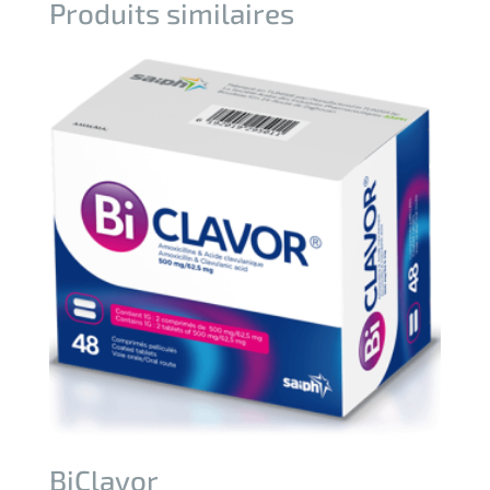
Produits similaires
BiClavor