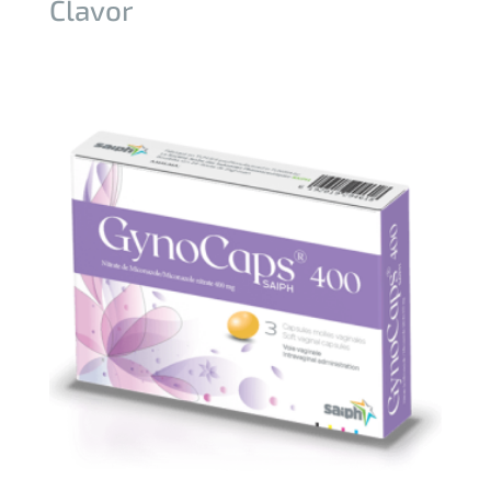
Clavor