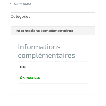
Date AMM :
Catégorie :
Antibiotiques
Informations complémentaires
Informations
complémentaires
DCI
D-mannose