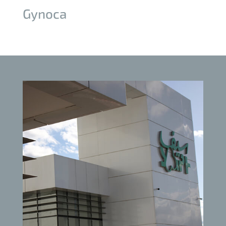
Gynoca