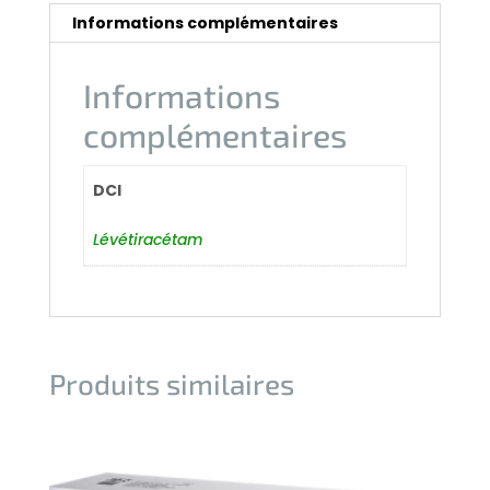
Informations complémentaires
Informations
complémentaires
DCI
Lévétiracétam
Produits similaires