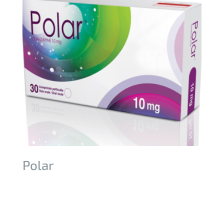
Polar