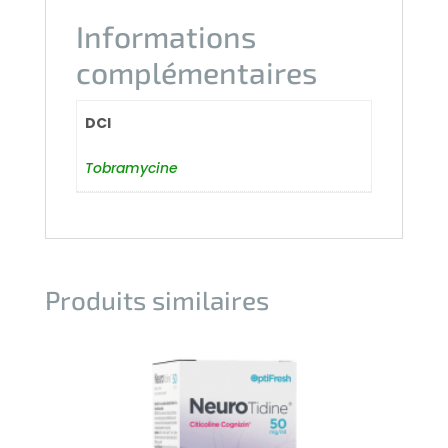
Informations
complémentaires
DCI
Tobramycine
Produits similaires