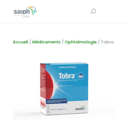
Accueil
/
Médicaments
/
Ophtalmologie
/ Tobra