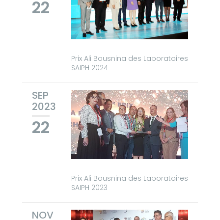
22
Prix Ali Bousnina des Laboratoires
SAIPH 2024
SEP
2023
22
Prix Ali Bousnina des Laboratoires
SAIPH 2023
NOV