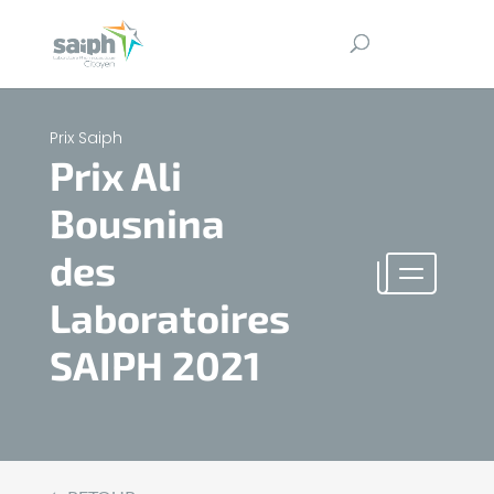
Prix Saiph
Prix Ali
Bousnina
des
Laboratoires
SAIPH 2021