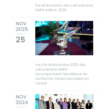
Prix Ali Bousnina des Laboratoires
SAIPH édition 2026
NOV
2025
25
Les Prix Ali Bousnina 2025 des
Laboratoires SAIPH
récompensent l’excellence en
recherche cardiovasculaire en
Tunisie
NOV
2024