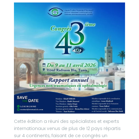
Cette édition a réuni des spécialistes et experts
internationaux venus de plus de 12 pays répartis
sur 4 continents, faisant de ce congrès un