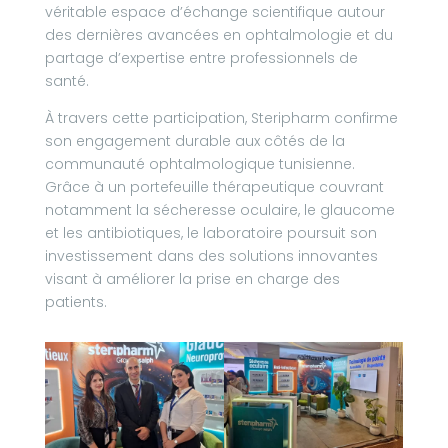
véritable espace d’échange scientifique autour
des dernières avancées en ophtalmologie et du
partage d’expertise entre professionnels de
santé.
À travers cette participation, Steripharm confirme
son engagement durable aux côtés de la
communauté ophtalmologique tunisienne.
Grâce à un portefeuille thérapeutique couvrant
notamment la sécheresse oculaire, le glaucome
et les antibiotiques, le laboratoire poursuit son
investissement dans des solutions innovantes
visant à améliorer la prise en charge des
patients.