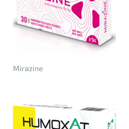
Mirazine