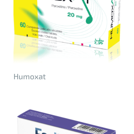
Humoxat