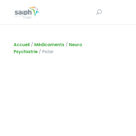
Accueil
/
Médicaments
/
Neuro
Psychiatrie
/ Polar