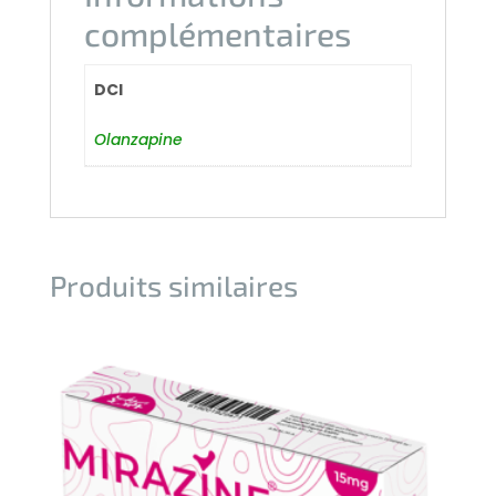
complémentaires
DCI
Olanzapine
Produits similaires