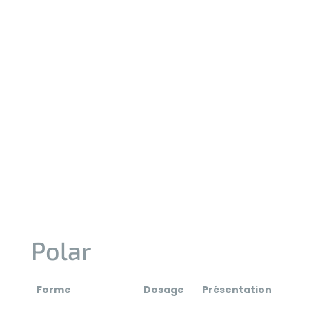
Polar
Forme
Dosage
Présentation