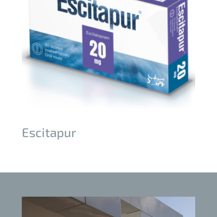
Escitapur